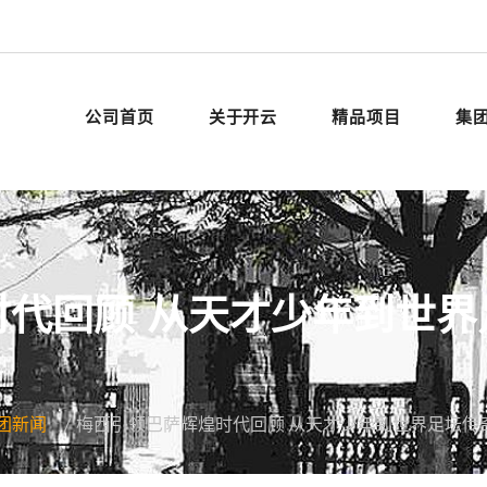
公司首页
关于开云
精品项目
集
时代回顾 从天才少年到世界
团新闻
梅西引领巴萨辉煌时代回顾 从天才少年到世界足坛传