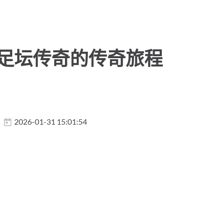
足坛传奇的传奇旅程
2026-01-31 15:01:54