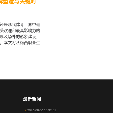
牌塑造与关键时
还是现代体育世界中最
受欢迎和最具影响力的
现及场外的形象建设，
。本文将从梅西职业生
最新新闻
2026-08-06 13:32:51