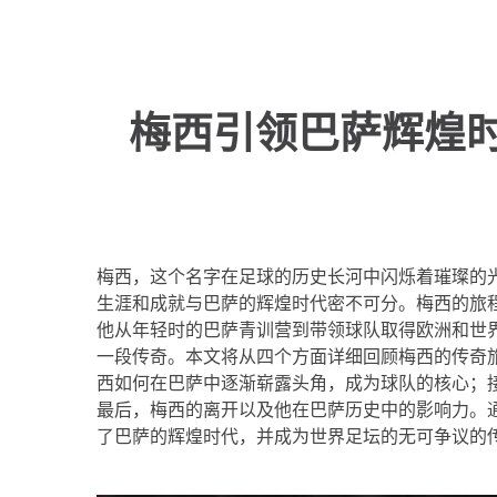
梅西引领巴萨辉煌
梅西，这个名字在足球的历史长河中闪烁着璀璨的
生涯和成就与巴萨的辉煌时代密不可分。梅西的旅
他从年轻时的巴萨青训营到带领球队取得欧洲和世
一段传奇。本文将从四个方面详细回顾梅西的传奇
西如何在巴萨中逐渐崭露头角，成为球队的核心；
最后，梅西的离开以及他在巴萨历史中的影响力。
了巴萨的辉煌时代，并成为世界足坛的无可争议的