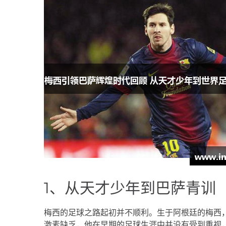
1、从天才少年到巴萨青训
梅西的足球之路起初并不顺利。生于阿根廷的梅西
激素缺乏，他在早期的足球生涯中并没有受到重视