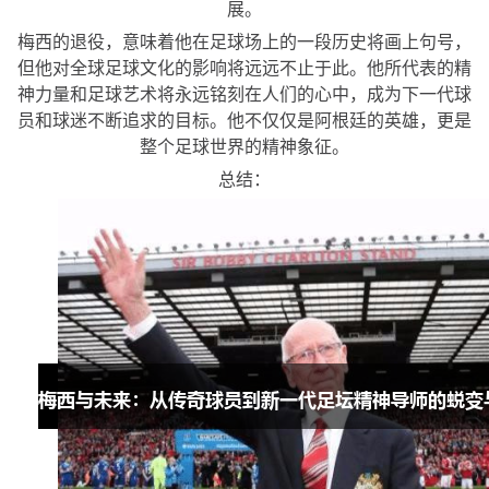
展。
梅西的退役，意味着他在足球场上的一段历史将画上句号，
但他对全球足球文化的影响将远远不止于此。他所代表的精
神力量和足球艺术将永远铭刻在人们的心中，成为下一代球
员和球迷不断追求的目标。他不仅仅是阿根廷的英雄，更是
整个足球世界的精神象征。
总结：