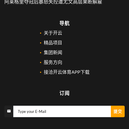
阿莱格里夺冠后暴怒失控遭尤文高层果断解雇
导航
关于开云
精品项目
集团新闻
服务方向
接洽开云体育APP下载
订阅
提交
Type your E-Mail