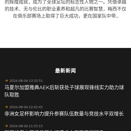
的辉煌成就，成为了全球足坛的标志性人物之一。凭借卓越
的技术、无与伦比的职业素养和超凡的比赛智慧，梅西不仅
在俱乐部赛场上取得了巨大成功，更在国家队中带...
最新新闻
2026-08-06 13:32:51
马夏尔加盟雅典AEK后斩获处子球展现锋线实力助力球
队取胜
2026-08-06 12:42:45
非洲女足杯影响力提升参赛队伍数量与竞技水平双增长
2026-08-06 11:55:15