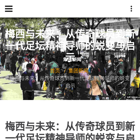
梅西与未来：从传奇球员到新
一代足坛精神导师的蜕变与启
示
首页
集团新闻
梅西与未来：从传奇球员到新一代足坛精神导师的蜕变与
启示
梅西与未来：从传奇球员到新
一代足坛精神导师的蜕变与启