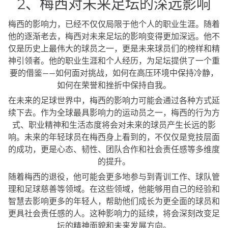
2、梅西对未来足坛的深远影响
梅西的影响力，已经不仅仅局限于他个人的职业生涯。随着
他的逐渐老去，梅西对未来足坛的影响变得更加深远。他不
仅是历史上最伟大的球员之一，更是未来球员们的榜样和精
神引领者。他的职业生涯和个人经历，为足坛提供了一个重
要的借鉴——如何面对挑战，如何在高压环境中保持冷静，
如何在荣誉和挫折中保持自我。
在未来的足球世界中，梅西的影响力可能会通过各种方式延
续下去。作为全球最具影响力的运动员之一，梅西的行为方
式、职业精神和生活态度将会对未来的球员产生长远的影
响。未来的年轻球员在梅西身上看到的，不仅仅是竞技层面
的成功，更是心态、韧性、团队合作和社会责任感等多维度
的提升。
随着梅西的退役，他可能会更多地参与到青训工作、球队管
理和足球慈善等领域。在这些领域，他能够用自己的经验和
智慧去影响更多的年轻人，帮助他们成长为更全面的球员和
更具社会责任感的人。这种影响力的延续，将会深刻改变足
坛的精神面貌和未来发展方向。