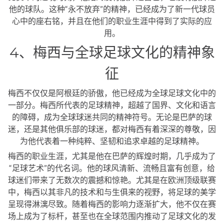
他的球队。这种“永不放弃”的精神，已经成为了新一代球员
心中的座右铭，并且在他们的职业生涯中得到了实际的应
用。
4、梅西与全球足球文化的精神象
征
梅西不仅仅是阿根廷的骄傲，他已经成为全球足球文化中的
一部分。梅西所代表的足球精神，超越了国界、文化和语言
的障碍，成为全球球迷共同的精神符号。无论是巴萨的球
迷，还是其他俱乐部的球迷，都对梅西有着深深的尊敬，因
为他代表着一种纯粹、坚韧和追求卓越的足球精神。
梅西的职业生涯，尤其是他在巴萨的辉煌时期，几乎成为了
“足球艺术”的代名词。他的球风清新、流畅且富有创意，给
球迷们带来了无数次的震撼和惊艳。尤其是在欧洲顶级联赛
中，梅西以其非凡的技术和与生俱来的视野，将足球的美学
呈现得淋漓尽致。随着梅西的影响力逐渐扩大，他不仅在赛
场上成为了标杆，甚至也在全球范围内推动了足球文化的发