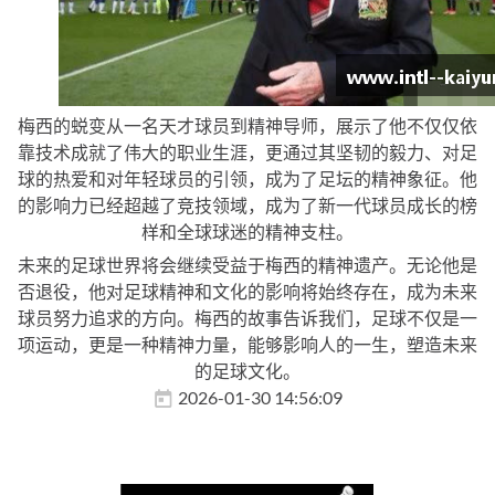
梅西的蜕变从一名天才球员到精神导师，展示了他不仅仅依
靠技术成就了伟大的职业生涯，更通过其坚韧的毅力、对足
球的热爱和对年轻球员的引领，成为了足坛的精神象征。他
的影响力已经超越了竞技领域，成为了新一代球员成长的榜
样和全球球迷的精神支柱。
未来的足球世界将会继续受益于梅西的精神遗产。无论他是
否退役，他对足球精神和文化的影响将始终存在，成为未来
球员努力追求的方向。梅西的故事告诉我们，足球不仅是一
项运动，更是一种精神力量，能够影响人的一生，塑造未来
的足球文化。
2026-01-30 14:56:09