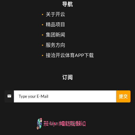
导航
关于开云
精品项目
集团新闻
服务方向
接洽开云体育APP下载
订阅
提交
Type your E-Mail