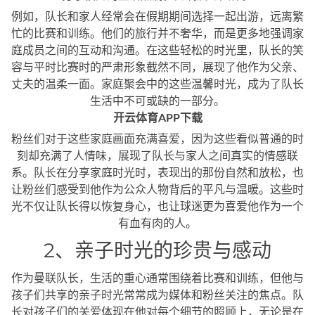
例如，队长和家人经常会在假期期间选择一起出游，远离繁
忙的比赛和训练。他们的旅行并不奢华，而是更多地强调家
庭成员之间的互动和沟通。在这些轻松的时光里，队长的笑
容与平时比赛时的严肃形象截然不同，展现了他作为父亲、
丈夫的温柔一面。家庭聚会中的这些温馨时光，成为了队长
生活中不可或缺的一部分。
开云体育APP下载
粉丝们对于这些家庭画面充满喜爱，因为这些看似普通的时
刻却充满了人情味，展现了队长与家人之间真实的情感联
系。队长在分享家庭时光时，表现出的那份自然和放松，也
让粉丝们感受到他作为公众人物背后的平凡与温暖。这些时
光不仅让队长得以恢复身心，也让球迷更为喜爱他作为一个
有血有肉的人。
2、亲子时光的珍贵与感动
作为曼联队长，生活的重心通常围绕着比赛和训练，但他与
孩子们共享的亲子时光常常成为媒体和粉丝关注的焦点。队
长对孩子们的关爱体现在他对每个细节的照顾上，无论是在