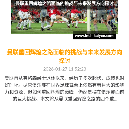
曼联重回辉煌之路面临的挑战与未来发展方向
探讨
2026-01-27 11:52:23
曼联自从弗格森爵士退休以来，经历了多次起伏，成绩也时
好时坏。尽管俱乐部在世界足球舞台上依然有着巨大的影响
力和资源，但如何重回辉煌的巅峰，仍然是摆在俱乐部面前
的巨大挑战。本文将从曼联重回辉煌之路的四个重...