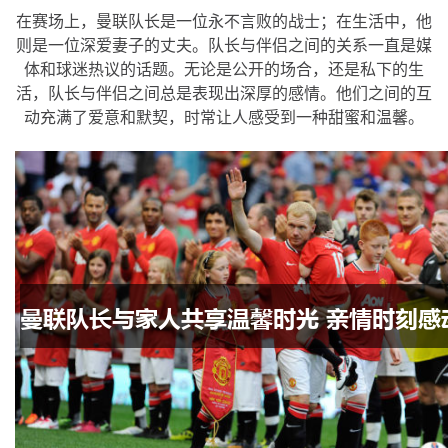
在赛场上，曼联队长是一位永不言败的战士；在生活中，他
则是一位深爱妻子的丈夫。队长与伴侣之间的关系一直是媒
体和球迷热议的话题。无论是公开的场合，还是私下的生
活，队长与伴侣之间总是表现出深厚的感情。他们之间的互
动充满了爱意和默契，时常让人感受到一种甜蜜和温馨。