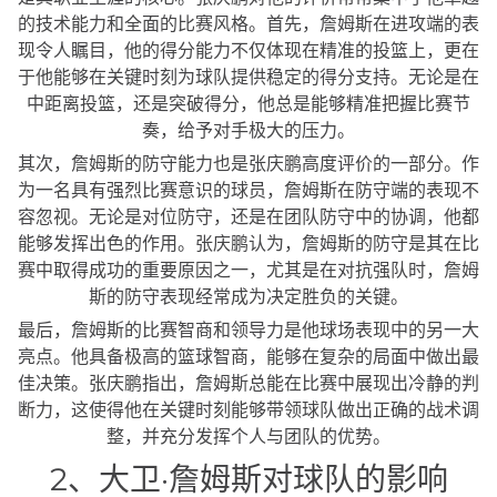
的技术能力和全面的比赛风格。首先，詹姆斯在进攻端的表
现令人瞩目，他的得分能力不仅体现在精准的投篮上，更在
于他能够在关键时刻为球队提供稳定的得分支持。无论是在
中距离投篮，还是突破得分，他总是能够精准把握比赛节
奏，给予对手极大的压力。
其次，詹姆斯的防守能力也是张庆鹏高度评价的一部分。作
为一名具有强烈比赛意识的球员，詹姆斯在防守端的表现不
容忽视。无论是对位防守，还是在团队防守中的协调，他都
能够发挥出色的作用。张庆鹏认为，詹姆斯的防守是其在比
赛中取得成功的重要原因之一，尤其是在对抗强队时，詹姆
斯的防守表现经常成为决定胜负的关键。
最后，詹姆斯的比赛智商和领导力是他球场表现中的另一大
亮点。他具备极高的篮球智商，能够在复杂的局面中做出最
佳决策。张庆鹏指出，詹姆斯总能在比赛中展现出冷静的判
断力，这使得他在关键时刻能够带领球队做出正确的战术调
整，并充分发挥个人与团队的优势。
2、大卫·詹姆斯对球队的影响