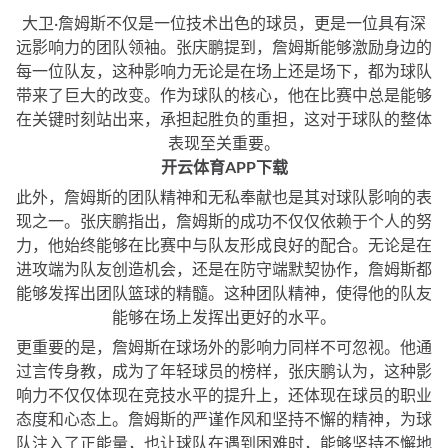
大卫·詹姆斯不仅是一位技术出色的球员，更是一位具有深
远影响力的团队领袖。张庆鹏提到，詹姆斯能够激励身边的
每一位队友，这种影响力无论是在场上还是场下，都为球队
带来了巨大的改变。作为球队的核心，他在比赛中总是能够
在关键时刻站出来，承担起胜负的重担，这对于球队的整体
表现至关重要。
开云体育APP下载
此外，詹姆斯的团队精神和无私奉献也是其对球队影响的表
现之一。张庆鹏指出，詹姆斯的成功不仅仅依赖于个人的努
力，他始终能够在比赛中与队友形成良好的配合。无论是在
进攻端为队友创造机会，还是在防守端默契协作，詹姆斯都
能够发挥出团队篮球的精髓。这种团队精神，使得他的队友
能够在场上发挥出更好的水平。
更重要的是，詹姆斯在球场外的影响力同样不可忽视。他通
过言传身教，成为了年轻球员的榜样，张庆鹏认为，这种影
响力不仅仅体现在竞技水平的提升上，还体现在球员的职业
态度和心态上。詹姆斯的严谨作风和坚持不懈的精神，为球
队注入了正能量，也让球队在遇到困难时，能够坚持不懈地