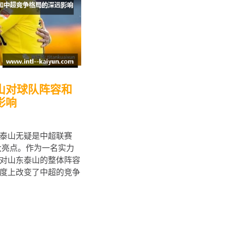
山对球队阵容和
影响
泰山无疑是中超联赛
大亮点。作为一名实力
对山东泰山的整体阵容
度上改变了中超的竞争