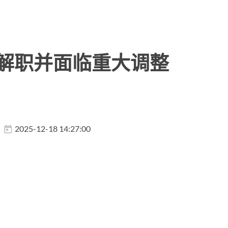
解职并面临重大调整
2025-12-18 14:27:00