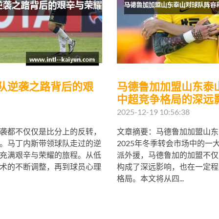
队逆袭之路背后的艰
马德鲁加加盟山东泰
中超竞争格局的深远
2025-12-19 10:56:38
袭都不仅仅是比分上的反转，
文章摘要：马德鲁加加盟山东
。马丁内斯带领球队走过的逆
2025年冬季转会市场中的一
充满艰辛与荣耀的旅程。从低
派外援，马德鲁加的加盟不仅
术的不断调整，再到球员心理
构成了深远影响，也在一定程
格局。本文将从四...