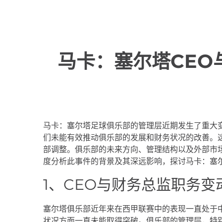
马卡：塞尔塔CE
马卡：塞尔塔足球俱乐部的管理层近期发生了重大变
们未能有效推动俱乐部的发展和财务状况的改善。
部调整。俱乐部的未来方向、管理结构以及外部市
度分析此事件的背景及其深远影响，探讨马卡：塞
1、CEO与财务总监职务变
塞尔塔俱乐部近年来在西甲联赛中的表现一直处于
状况方面一直未能取得突破。俱乐部的管理层，特别