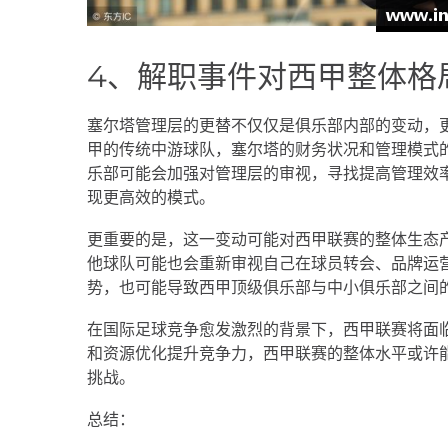
4、解职事件对西甲整体格
塞尔塔管理层的更替不仅仅是俱乐部内部的变动，
甲的传统中游球队，塞尔塔的财务状况和管理模式
乐部可能会加强对管理层的审视，寻找提高管理效
现更高效的模式。
更重要的是，这一变动可能对西甲联赛的整体生态
他球队可能也会重新审视自己在球员转会、品牌运
势，也可能导致西甲顶级俱乐部与中小俱乐部之间
在国际足球竞争愈发激烈的背景下，西甲联赛将面
和资源优化提升竞争力，西甲联赛的整体水平或许
挑战。
总结：