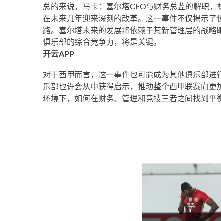
总的来说，马卡：塞尔塔CEO与财务总监的解职，
在未来几年迎来深刻的改革。这一事件不仅揭示了
路。塞尔塔未来的发展将依赖于其新管理层的战略
俱乐部的综合竞争力，将是关键。
开云APP
对于西甲而言，这一事件也可能成为其他俱乐部进
乐部也许会从中获得启示，推动整个西甲联赛向更
环境下，如何在财务、管理和竞技三者之间找到平