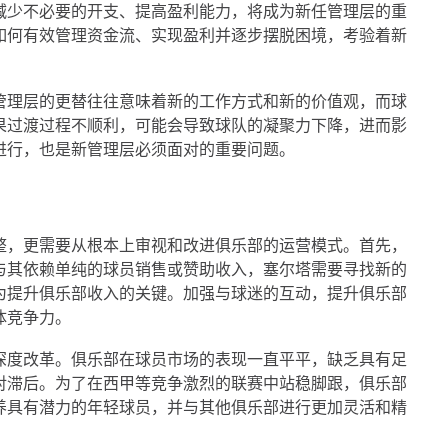
减少不必要的开支、提高盈利能力，将成为新任管理层的重
如何有效管理资金流、实现盈利并逐步摆脱困境，考验着新
管理层的更替往往意味着新的工作方式和新的价值观，而球
果过渡过程不顺利，可能会导致球队的凝聚力下降，进而影
进行，也是新管理层必须面对的重要问题。
整，更需要从根本上审视和改进俱乐部的运营模式。首先，
与其依赖单纯的球员销售或赞助收入，塞尔塔需要寻找新的
为提升俱乐部收入的关键。加强与球迷的互动，提升俱乐部
体竞争力。
深度改革。俱乐部在球员市场的表现一直平平，缺乏具有足
对滞后。为了在西甲等竞争激烈的联赛中站稳脚跟，俱乐部
养具有潜力的年轻球员，并与其他俱乐部进行更加灵活和精