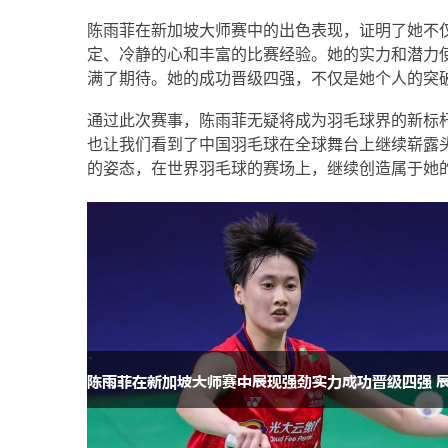
陈雨菲在新加坡大师赛中的出色表现，证明了她不
定、冷静的心和丰富的比赛经验。她的实力和潜力
满了期待。她的成功晋级四强，不仅是她个人的突
通过此次赛事，陈雨菲无疑将成为羽毛球界的新标
也让我们看到了中国羽毛球在全球舞台上继续崭露
的姿态，在世界羽毛球的赛场上，继续创造属于她