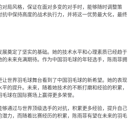
的对局风格，保证在面对多变的对手时，能够随时调整策
对抗中保持高度的战术执行力，并将这一优势最大化，最终
发展奠定了坚实的基础。她的技术水平和心理素质已经趋于
她的未来充满期待。作为中国羽毛球的年轻选手，陈雨菲拥
更让世界羽毛球舞台看到了中国羽毛球的新希望。她的表现
水平的提升。未来，随着她技术的不断打磨和经验的积累，
羽毛球在国际赛场上赢得更多荣誉。
能够通过与世界顶级选手的对抗，积累更多经验，提升自己
的潜力，而随着比赛经历的积累，陈雨菲有望在未来的羽毛