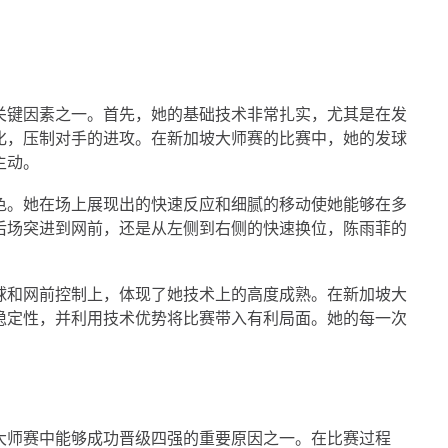
关键因素之一。首先，她的基础技术非常扎实，尤其是在发
化，压制对手的进攻。在新加坡大师赛的比赛中，她的发球
主动。
色。她在场上展现出的快速反应和细腻的移动使她能够在多
后场突进到网前，还是从左侧到右侧的快速换位，陈雨菲的
球和网前控制上，体现了她技术上的高度成熟。在新加坡大
稳定性，并利用技术优势将比赛带入有利局面。她的每一次
大师赛中能够成功晋级四强的重要原因之一。在比赛过程