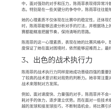
中，面对强劲的对手和压力，陈雨菲表现得异常冷
态。特别是在一些关键分的争夺中，陈雨菲往往能
她的心理素质不仅体现在比赛中的稳定性，还体现
时，陈雨菲能够迅速分析对手的打法，并根据场上
赛都能精准把握节奏，保持清晰的思路。
陈雨菲的这一心理素质，表现在她的比赛风格中，
度保证了她在面对困境时，依然能够迎难而上，最
3、出色的战术执行力
陈雨菲的战术执行力同样是她成功晋级四强的重要
了较高的战术意识和对局势的判断力。她非常注重
战术来限制对方发挥。
例如，面对速度快、力量强的对手，陈雨菲并不会
耗对手的体力，逐步建立优势。而在面对一些技术
越的发球和接发球技巧，不断制造机会，将比赛引