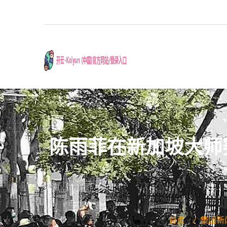
陈雨菲在新加坡大师
首页
集团新