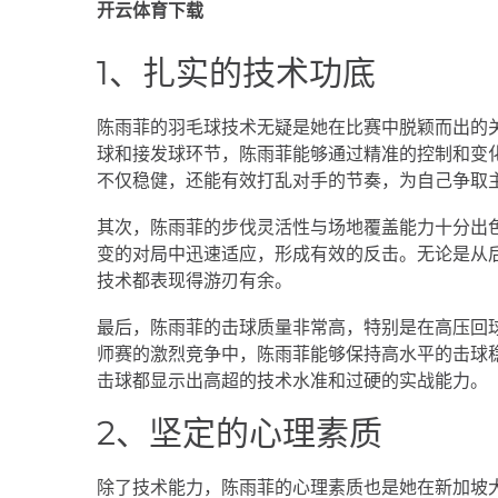
开云体育下载
1、扎实的技术功底
陈雨菲的羽毛球技术无疑是她在比赛中脱颖而出的
球和接发球环节，陈雨菲能够通过精准的控制和变
不仅稳健，还能有效打乱对手的节奏，为自己争取
其次，陈雨菲的步伐灵活性与场地覆盖能力十分出
变的对局中迅速适应，形成有效的反击。无论是从
技术都表现得游刃有余。
最后，陈雨菲的击球质量非常高，特别是在高压回
师赛的激烈竞争中，陈雨菲能够保持高水平的击球
击球都显示出高超的技术水准和过硬的实战能力。
2、坚定的心理素质
除了技术能力，陈雨菲的心理素质也是她在新加坡