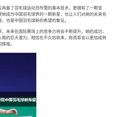
仅具备了羽毛球运动员所需的基本技术，更拥有了一颗坚
使她成为中国羽毛球界的一颗新星，也让人们对她的未来充
破，也是中国羽毛球新的希望的象征。
杆，未来在国际赛场上的竞争力将会不断提升。她的成功，
头角的巨大潜力。相信在不久的将来，陈雨菲会以更加成熟
的辉煌。