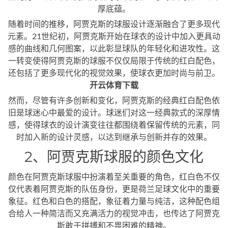
厚底蕴。
随着时间的推移，阿贾克斯的球服设计逐渐融合了更多现代
元素。21世纪初，阿贾克斯开始在球衣的设计中加入更具动
感的曲线和几何图案，以此彰显球队的年轻化和进攻性。这
一转变使得阿贾克斯的球服不仅仅局限于传统的红白配色，
还包括了更多现代化的视觉效果，使球衣更加时尚与前卫。
开云体育下载
然而，尽管有许多创新和变化，阿贾克斯的经典红白配色依
旧是球迷心中最爱的设计。球迷们对这一经典款式的深厚情
感，使得球衣的设计演变往往都围绕着保留传统的元素，同
时加入新的设计灵感，以达到继承与创新并存的效果。
2、阿贾克斯球服的颜色文化
颜色在阿贾克斯球服中扮演着至关重要的角色，红白色不仅
仅代表着阿贾克斯的队伍身份，更是荷兰足球文化中的重要
象征。红色和白色的搭配，象征着力量与纯洁，这种配色组
合给人一种简洁而又充满活力的视觉冲击，也传达了阿贾克
斯敢于拼搏和不畏困难的精神。