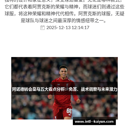
它们都代表着阿贾克斯的荣耀与精神，而球迷们则通过这些
球服，将这种荣耀和精神代代相传。阿贾克斯的球服，无疑
是球队与球迷之间最深厚的情感纽带之一。
2025-12-13 12:14:17