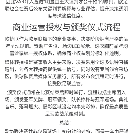
因此VAR介入遵循“明显且重大误判才会干预”的原则。欧足
联也会在赛后公布关键判罚解释与专业评估，提升决策透明
度与球迷信任度。
商业运营授权与颁奖仪式流程
欧协联作为欧足联旗下的商业赛事，决赛阶段拥有严格的品
牌呈现规范。赞助广告位、场边LED展示、球衣胸前品牌均
需遵循统一授权体系，确保商业权益划分标准化透明。
媒体转播权是赛事收入主要来源，决赛采用全球多语种直播
输出，为各大转播商提供统一信号，同时设有专属混合采访
区，供球队赛后媒体义务履行。所有发布会流程定时进行，
接受欧足联监管。
颁奖仪式通常在比赛结束后即时举行，流程包括主席团入
场、颁发亚军奖牌、冠军领奖、队长捧杯与冠军巡场。典礼
音乐、落幕烟火、摄影区域设定均事先彩排，确保最高质量
呈现欧战荣耀时刻。
总结：
欧协联决赛并非仅是球场上90分钟的对抗，而是一套由严谨