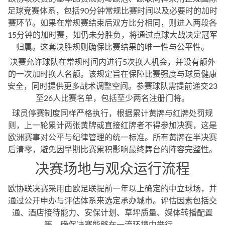
足球竞赛体系，包括90分钟常规比赛时间以及必要时的加时
赛环节。如果在常规赛结束后双方比分相同，则进入两段各
15分钟的加时赛，如仍未分胜负，将通过点球大战决定冠军
归属。这套决胜规则确保比赛结果的唯一性与公平性。
决赛允许球队在常规时间内进行5次换人机会，并设有额外
的一次加时换人名额。该规定旨在保障比赛强度与球员健康
安全，同时提供更多战术调整空间。参赛球队需提前递交23
至26人比赛名单，包括至少两名注册门将。
球员停赛制度同样严格执行，根据累计黄牌与红牌处罚规
则，上一轮累计两张黄牌或直接红牌者不得参加决赛，这是
欧洲赛事对公平与纪律管理的统一标准。所有黄牌在半决赛
后清零，避免因早期比赛累积影响最终舞台的阵容完整性。
决赛场地与观众运行流程
欧协联决赛采用由欧足联提前一年以上确定的中立球场，并
通过公开申办与评估体系来选定承办城市。评估因素包括交
通、酒店接待能力、安保计划、草坪质量、媒体转播配置
等，确保决赛能够在一流环境中举行。