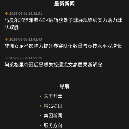
最新新闻
2026-08-06 13:32:51
马夏尔加盟雅典AEK后斩获处子球展现锋线实力助力球
队取胜
2026-08-06 12:42:45
非洲女足杯影响力提升参赛队伍数量与竞技水平双增长
2026-08-06 11:55:15
阿莱格里夺冠后暴怒失控遭尤文高层果断解雇
导航
关于开云
精品项目
集团新闻
服务方向