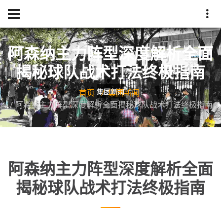
阿森纳主力阵型深度解析全面
揭秘球队战术打法终极指南
首页
集团新闻
阿森纳主力阵型深度解析全面揭秘球队战术打法终极指南
阿森纳主力阵型深度解析全面
揭秘球队战术打法终极指南