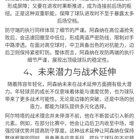
形成屏障；又要在进攻时果断推进，成为连接前后场的枢
纽。正是这种双重职能，保障了球队进攻时不至于暴露太多
后场空档。
防守端的执行同样体现了细节的严谨。阿森纳在高位逼抢失
败后，会迅速回撤至中低位，形成两道严密防线，限制对手
中路渗透。在面对高空球时，中卫具备出色的对抗能力，边
后卫则保持紧密盯防。整体而言，阿森纳在攻防两端的执行
细节严谨，展现出顶级球队的稳定性。
4、未来潜力与战术延伸
随着阵容年轻化，阿森纳未来在战术延伸方面拥有极大潜
力。年轻球员的成长不仅意味着体能与速度优势，也为球队
带来了更多战术可能性。无论是边锋的突破，还是中场的创
造力，都能为球队提供多元化选择。
阿尔特塔的战术理念并未停滞不前，他在不断尝试引入新的
元素。例如，在部分比赛中，他会让边后卫内收至中场，增
强控球优势并提高防守厚度。这种战术延伸让阿森纳在保持
整体框架的同时，具备更多应变手段，提升了球队的不可预