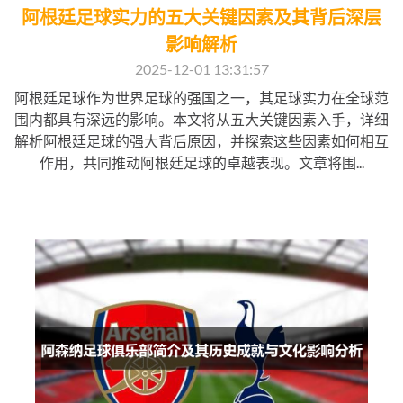
阿根廷足球实力的五大关键因素及其背后深层
影响解析
2025-12-01 13:31:57
阿根廷足球作为世界足球的强国之一，其足球实力在全球范
围内都具有深远的影响。本文将从五大关键因素入手，详细
解析阿根廷足球的强大背后原因，并探索这些因素如何相互
作用，共同推动阿根廷足球的卓越表现。文章将围...