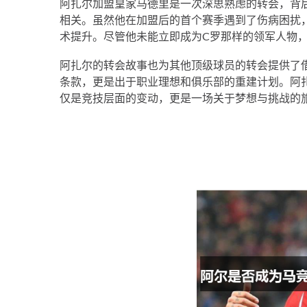
阿扎尔加盟皇家马德里是一次深思熟虑的转会，背
相关。虽然他在加盟后的首个赛季遇到了伤病困扰
术提升。尽管他未能立即成为C罗那样的领军人物
阿扎尔的转会故事也为其他顶级球员的转会提供了
条款，更是出于职业理想和俱乐部的重建计划。阿
仅是竞技层面的变动，更是一场关于梦想与挑战的