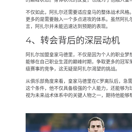
不仅如此，阿扎尔还需要适应皇马的整体战术风格
更多的是需要融入一个多点进攻的体系。虽然阿扎
言，阿扎尔并未能迅速达到预期的表现。
4、转会背后的深层动机
阿扎尔加盟皇家马德里，不仅是因为个人的职业梦
能够在自己职业生涯的巅峰时期，争取更多的冠军
级赛事的竞争，这无疑是阿扎尔渴望的挑战。
从俱乐部角度来看，皇家马德里在C罗离队后，急
这个条件，他不仅具备极强的个人能力，还能够为
视为未来战术体系中的关键人物之一，期待他能够