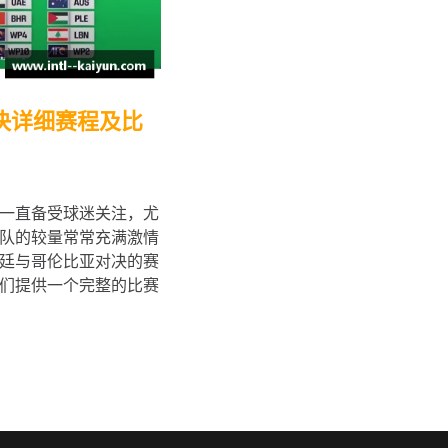
决详细赛程及比
一直备受球迷关注，尤
队的较量常常充满激情
廷与哥伦比亚对决的赛
们提供一个完整的比赛