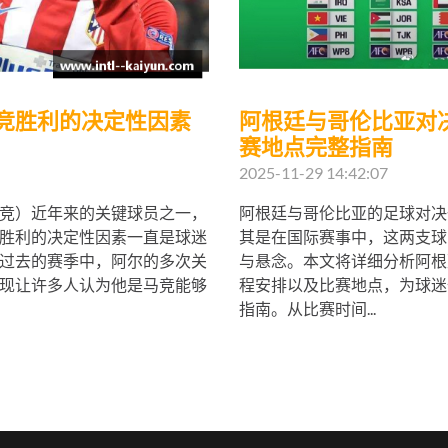
竞胜利的决定性因素
阿根廷与哥伦比亚对
赛地点完整指南
2025-11-29 14:42:07
竞）近年来的关键球员之一，
阿根廷与哥伦比亚的足球对决
胜利的决定性因素一直是球迷
其是在国际赛事中，这两支球
过去的赛季中，阿尔的多次关
与悬念。本文将详细分析阿根
现让许多人认为他是马竞能够
程安排以及比赛地点，为球迷
指南。从比赛时间...