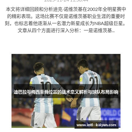
本文将详细回顾和分析迪克·诺维茨基在2002年全明星赛中
的精彩表现。这场比赛不仅是诺维茨基职业生涯的重要时
刻，也标志着他逐渐从一名潜力新星成长为NBA超级巨星。
文章从四个方面进行深入分析：一是诺维茨基...