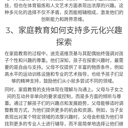
技，但也在体育锻炼和人文艺术方面表现出浓厚的兴趣。这
种多元化的选择不仅不矛盾，反而能相辅相成，激发他们的
创新能力和跨界思维。
3、家庭教育如何支持多元化兴趣
探索
在家庭教育的过程中，迪克诺维茨基与其配偶始终强调对孩
子个性和兴趣的尊重。他们深知，孩子在探索兴趣时，最需
要的是自由与支持。父母不仅提供了丰富的物质条件，例如
高水平的运动训练设施和专业的艺术指导，也给予孩子们足
够的精神支持，鼓励他们从小就多尝试不同的领域。
同时，家庭教育的支持体现在理解与沟通上。父母与子女之
间的互动并非单向的要求或控制，而是多方面的倾听与尊
重。通过了解孩子们的兴趣点和发展趋势，父母能够适时调
整教育方式，为他们提供更多的机会和资源。例如，当子女
表现出对某个特定领域的浓厚兴趣时，父母会积极为他们寻
找到更多的专业人士进行辅导，而不是简单地选择让他们继