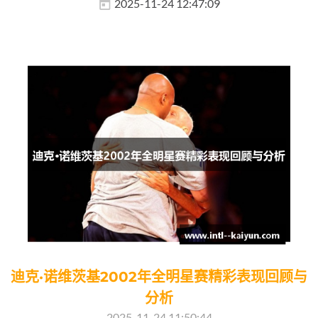
2025-11-24 12:47:09
迪克·诺维茨基2002年全明星赛精彩表现回顾与
分析
2025-11-24 11:50:44