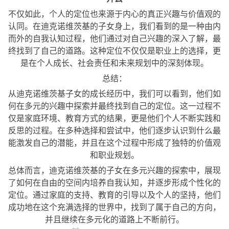
不仅如此，个人的定位也来源于内心的真正兴趣与价值观的
认同。在迪克诺维茨基的子女身上，我们看到的是一种由内
而外的自我认知过程，他们通过对自己兴趣的深入了解，最
终找到了自己的道路。这种定位不仅仅是职业上的选择，更
是在个人成长、社会责任和未来规划中的深刻体现。
总结：
从迪克诺维茨基子女的成长经历中，我们可以看到，他们如
何在多元的兴趣中探索并最终找到自己的定位。这一过程不
仅是家庭环境、教育方式的结果，更是他们个人不断实践和
反思的过程。在多种选择和尝试中，他们逐步认识到什么最
能激发自己的潜能，并且在这个过程中形成了独特的价值观
和职业规划。
总体而言，迪克诺维茨基的子女在多元兴趣的探索中，展现
了如何在自由的空间内培养自我认知，并逐步形成个性化的
定位。通过家庭的支持、教育的引导以及个人的坚持，他们
成功地在这个充满选择的世界中，找到了属于自己的方向，
并且继续在多元化的道路上不断前行。