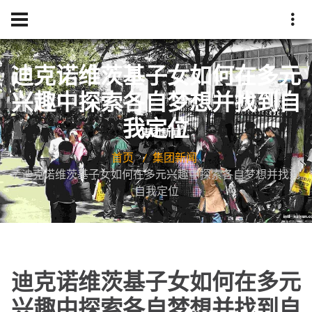
迪克诺维茨基子女如何在多元
兴趣中探索各自梦想并找到自
我定位
首页
集团新闻
迪克诺维茨基子女如何在多元兴趣中探索各自梦想并找到
自我定位
迪克诺维茨基子女如何在多元
兴趣中探索各自梦想并找到自