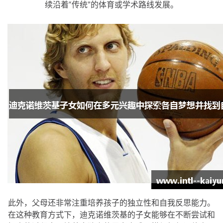
续沿着“传统”的体育或学术路线发展。
此外，父母还非常注重培养孩子的独立性和自我反思能力。
在这种教育方式下，迪克诺维茨基的子女能够在不断尝试和