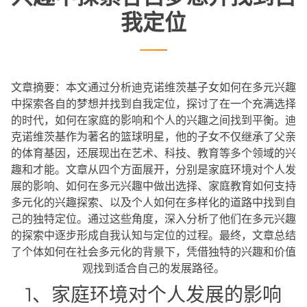
我定位
文章摘要：本文通过分析迪克诺维茨基子女如何在多元兴趣
中探索各自的梦想并找到自我定位，探讨了在一个充满选择
的时代，如何在家庭的影响和个人的兴趣之间找到平衡。迪
克诺维茨基作为著名的篮球明星，他的子女不仅继承了父亲
的体育基因，还展现出在艺术、科技、教育等多个领域的兴
趣和才能。文章从四个方面展开，分别是家庭环境对个人发
展的影响、如何在多元兴趣中做出选择、家庭教育如何支持
多元化的兴趣探索、以及个人如何在多样化的道路中找到自
己的独特定位。通过这些角度，深入分析了他们在多元兴趣
的探索中逐步形成自我认知与定位的过程。最终，文章总结
了个体如何在社会多元化的背景下，凭借独特的兴趣和价值
观找到适合自己的发展路径。
1、家庭环境对个人发展的影响