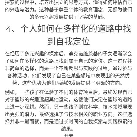
探索的过程中，培养出独立的思考方式，懂得如何评估自己
的兴趣与潜力。这种基于尊重个体的教育理念，无疑为他们
的多元兴趣发展提供了坚实的基础。
4、个人如何在多样化的道路中找
到自我定位
在经历了多元兴趣的探索后，迪克诺维茨基的子女逐渐学会
了如何在多样化的道路上找到属于自己的定位。这一过程并
非简单的选择，而是一个不断反思与实践的过程。通过参与
各种活动，他们发现了自己在某些领域中表现出的天然优
势，这些优势为他们后续的发展提供了明确的方向。
例如，一些孩子在体验了不同的体育项目后，最终发现自己
对于篮球的兴趣远超其他运动，这使他们决定在篮球的道路
上进一步深耕。然而，另一些孩子则在科学、技术领域展现
出更强的潜力，最终选择了与技术相关的职业方向。这些选
择并非一蹴而就，而是通过长时间的自我探索与实践积累的
结果。
开云