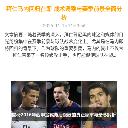
拜仁马内回归在即 战术调整与赛季前景全面分
析
2025-11-15 11:53:56
文章摘要：随着赛季的深入，拜仁慕尼黑的球迷和媒体的目
光纷纷集中在赛季前景与球队战术变化上，尤其是在马内即
将回归的背景下。作为球队的重要引援，马内的复出不仅为
拜仁带来了一名顶级攻击手，也可能促使球队在战...