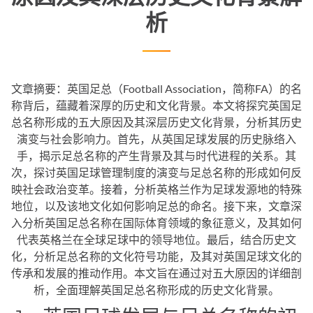
析
文章摘要：英国足总（Football Association，简称FA）的名
称背后，蕴藏着深厚的历史和文化背景。本文将探究英国足
总名称形成的五大原因及其深层历史文化背景，分析其历史
演变与社会影响力。首先，从英国足球发展的历史脉络入
手，揭示足总名称的产生背景及其与时代进程的关系。其
次，探讨英国足球管理制度的演变与足总名称的形成如何反
映社会政治变革。接着，分析英格兰作为足球发源地的特殊
地位，以及该地文化如何影响足总的命名。接下来，文章深
入分析英国足总名称在国际体育领域的象征意义，及其如何
代表英格兰在全球足球中的领导地位。最后，结合历史文
化，分析足总名称的文化符号功能，及其对英国足球文化的
传承和发展的推动作用。本文旨在通过对五大原因的详细剖
析，全面理解英国足总名称形成的历史文化背景。