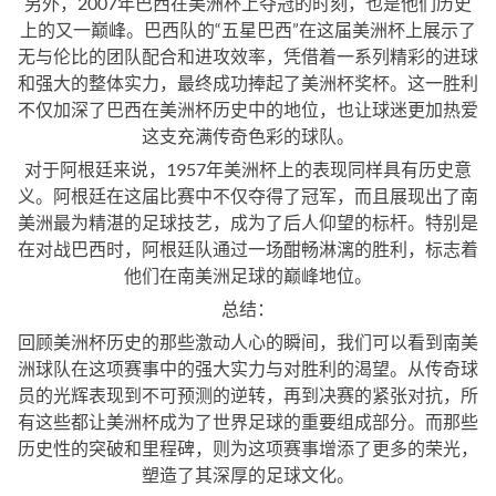
另外，2007年巴西在美洲杯上夺冠的时刻，也是他们历史
上的又一巅峰。巴西队的“五星巴西”在这届美洲杯上展示了
无与伦比的团队配合和进攻效率，凭借着一系列精彩的进球
和强大的整体实力，最终成功捧起了美洲杯奖杯。这一胜利
不仅加深了巴西在美洲杯历史中的地位，也让球迷更加热爱
这支充满传奇色彩的球队。
对于阿根廷来说，1957年美洲杯上的表现同样具有历史意
义。阿根廷在这届比赛中不仅夺得了冠军，而且展现出了南
美洲最为精湛的足球技艺，成为了后人仰望的标杆。特别是
在对战巴西时，阿根廷队通过一场酣畅淋漓的胜利，标志着
他们在南美洲足球的巅峰地位。
总结：
回顾美洲杯历史的那些激动人心的瞬间，我们可以看到南美
洲球队在这项赛事中的强大实力与对胜利的渴望。从传奇球
员的光辉表现到不可预测的逆转，再到决赛的紧张对抗，所
有这些都让美洲杯成为了世界足球的重要组成部分。而那些
历史性的突破和里程碑，则为这项赛事增添了更多的荣光，
塑造了其深厚的足球文化。