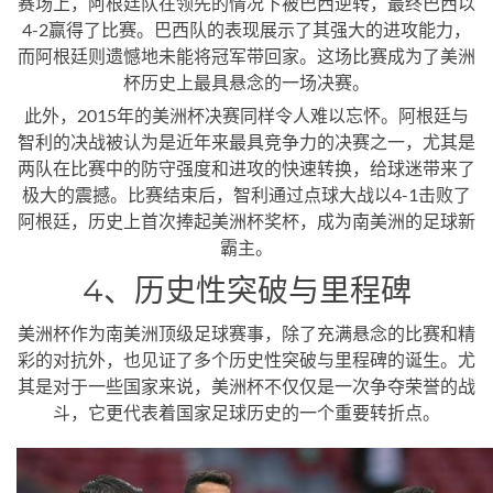
赛场上，阿根廷队在领先的情况下被巴西逆转，最终巴西以
4-2赢得了比赛。巴西队的表现展示了其强大的进攻能力，
而阿根廷则遗憾地未能将冠军带回家。这场比赛成为了美洲
杯历史上最具悬念的一场决赛。
此外，2015年的美洲杯决赛同样令人难以忘怀。阿根廷与
智利的决战被认为是近年来最具竞争力的决赛之一，尤其是
两队在比赛中的防守强度和进攻的快速转换，给球迷带来了
极大的震撼。比赛结束后，智利通过点球大战以4-1击败了
阿根廷，历史上首次捧起美洲杯奖杯，成为南美洲的足球新
霸主。
4、历史性突破与里程碑
美洲杯作为南美洲顶级足球赛事，除了充满悬念的比赛和精
彩的对抗外，也见证了多个历史性突破与里程碑的诞生。尤
其是对于一些国家来说，美洲杯不仅仅是一次争夺荣誉的战
斗，它更代表着国家足球历史的一个重要转折点。