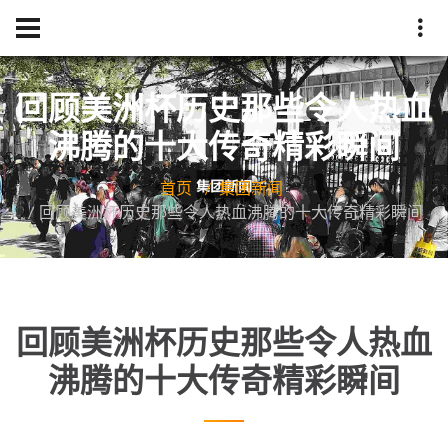
回顾美洲杯历史那些令人热血
沸腾的十大传奇精彩瞬间
首页
集团新闻
回顾美洲杯历史那些令人热血沸腾的十大传奇精彩瞬间
回顾美洲杯历史那些令人热血
沸腾的十大传奇精彩瞬间