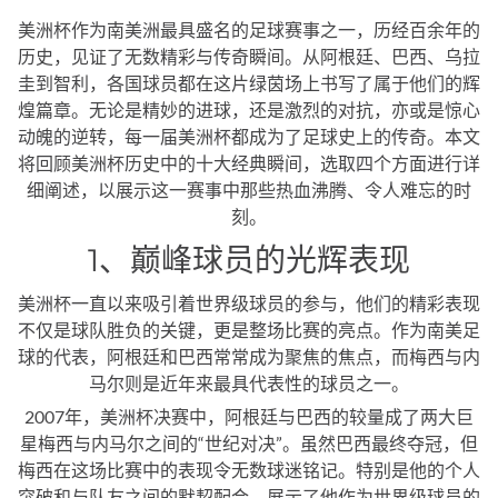
美洲杯作为南美洲最具盛名的足球赛事之一，历经百余年的
历史，见证了无数精彩与传奇瞬间。从阿根廷、巴西、乌拉
圭到智利，各国球员都在这片绿茵场上书写了属于他们的辉
煌篇章。无论是精妙的进球，还是激烈的对抗，亦或是惊心
动魄的逆转，每一届美洲杯都成为了足球史上的传奇。本文
将回顾美洲杯历史中的十大经典瞬间，选取四个方面进行详
细阐述，以展示这一赛事中那些热血沸腾、令人难忘的时
刻。
1、巅峰球员的光辉表现
美洲杯一直以来吸引着世界级球员的参与，他们的精彩表现
不仅是球队胜负的关键，更是整场比赛的亮点。作为南美足
球的代表，阿根廷和巴西常常成为聚焦的焦点，而梅西与内
马尔则是近年来最具代表性的球员之一。
2007年，美洲杯决赛中，阿根廷与巴西的较量成了两大巨
星梅西与内马尔之间的“世纪对决”。虽然巴西最终夺冠，但
梅西在这场比赛中的表现令无数球迷铭记。特别是他的个人
突破和与队友之间的默契配合，展示了他作为世界级球员的