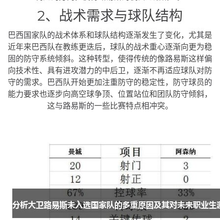
2、战术需求与球队结构
巴西国家队的战术体系和球队结构逐渐发生了变化，尤其是
近年来巴西队在教练更迭后，球队的战术重心逐渐向更为稳
固的防守系统倾斜。这种转型，使得传统的像路易斯这样偏
向技术性、具有进攻潜力的中后卫，逐渐不再适应球队对防
守的需求。巴西队开始更加注重防守的稳定性，防守球员的
能力要求也逐步向高空球争顶、位置站位和团队防守倾斜，
这与路易斯的一些比赛特点相冲突。