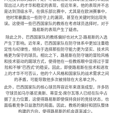
现出过人的才华和稳定的表现，但近年来，他的表现并不总
是达到顶级水平。在俱乐部比赛中，尤其是在欧洲赛事中，
他时常暴露出一些防守上的漏洞，甚至在关键时刻出现失
误。这使得一些巴西国家队的教练在考虑球员选择时，对于
路易斯的表现产生了疑虑。
除此之外，巴西国家队的教练偏好也对大卫·路易斯的入选
产生了影响。近年来，巴西国家队在防守体系中更加注重稳
定性与纪律性，倾向于选择那些防守能力更为坚实、技术风
格更为保守的球员。相比之下，路易斯在防守端的冒险风格
和技术驱动的踢球方式，使得他在一些教练眼中显得过于冒
险和不够“巴西式”的稳妥。因此，即使路易斯在技术和进攻
上的才华不可否认，他的个人风格和国家队的战术需求之间
的矛盾，可能导致他多次被排除在大名单之外。
此外，巴西国家队的核心球员阵容近年来逐渐成型，许多防
守球员如马尔基尼奥斯、蒂亚戈·席尔瓦等人已经在队中占
据了主力位置，这使得路易斯即使保持良好的竞技状态，也
面临着竞争日益激烈的局面。因此，教练的偏好和团队整体
构建的方向，使得路易斯的机会逐渐减少。