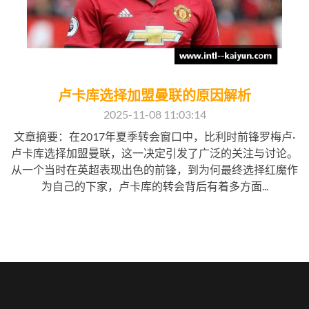
卢卡库选择加盟曼联的原因解析
2025-11-08 11:03:14
文章摘要：在2017年夏季转会窗口中，比利时前锋罗梅卢·
卢卡库选择加盟曼联，这一决定引发了广泛的关注与讨论。
从一个当时在英超表现出色的前锋，到为何最终选择红魔作
为自己的下家，卢卡库的转会背后有着多方面...