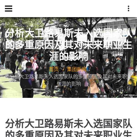
分析大卫路易斯未入选国家队
的多重原因及其对未来职业生
涯的影响
首页
集团新闻
分析大卫路易斯未入选国家队的多重原因及其对未来职业
生涯的影响
分析大卫路易斯未入选国家队
的多重原因及其对未来职业生