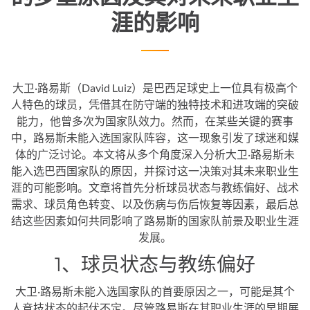
涯的影响
大卫·路易斯（David Luiz）是巴西足球史上一位具有极高个
人特色的球员，凭借其在防守端的独特技术和进攻端的突破
能力，他曾多次为国家队效力。然而，在某些关键的赛事
中，路易斯未能入选国家队阵容，这一现象引发了球迷和媒
体的广泛讨论。本文将从多个角度深入分析大卫·路易斯未
能入选巴西国家队的原因，并探讨这一决策对其未来职业生
涯的可能影响。文章将首先分析球员状态与教练偏好、战术
需求、球员角色转变、以及伤病与伤后恢复等因素，最后总
结这些因素如何共同影响了路易斯的国家队前景及职业生涯
发展。
1、球员状态与教练偏好
大卫·路易斯未能入选国家队的首要原因之一，可能是其个
人竞技状态的起伏不定。尽管路易斯在其职业生涯的早期展