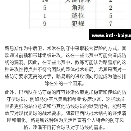
路易斯作为中后卫，常常在防守中采取较为冒险的方式，喜
欢通过前插和带球组织进攻，这在一些比赛中可能会造成防
线的漏洞。因此，在某些比赛中，教练可能认为路易斯的这
种进攻性特点并不符合团队的整体战术布局。尤其是面对一
些防守要求更高的对手，路易斯的进攻倾向可能成为他被排
除在外的一个因素。
此外，巴西队在防守端的阵容逐渐依赖更加稳定和传统的防
守型球员，例如马尔基尼奥斯和蒂亚戈·席尔瓦，这些球员
具备更强的站位意识和与其他防线球员的默契配合，能够有
效应对现代足球的战术要求。随着巴西队战术结构的逐步清
晰和细化，路易斯这种较为灵活且富有个人特色的防守风
格，逐渐不再符合球队对于防线的需求。