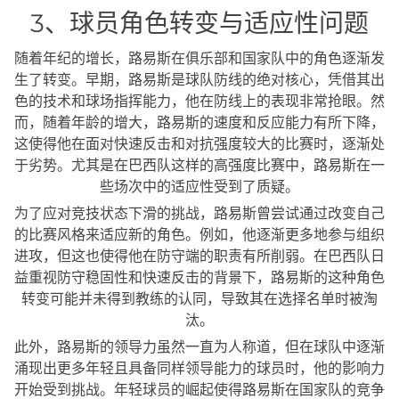
3、球员角色转变与适应性问题
随着年纪的增长，路易斯在俱乐部和国家队中的角色逐渐发
生了转变。早期，路易斯是球队防线的绝对核心，凭借其出
色的技术和球场指挥能力，他在防线上的表现非常抢眼。然
而，随着年龄的增大，路易斯的速度和反应能力有所下降，
这使得他在面对快速反击和对抗强度较大的比赛时，逐渐处
于劣势。尤其是在巴西队这样的高强度比赛中，路易斯在一
些场次中的适应性受到了质疑。
为了应对竞技状态下滑的挑战，路易斯曾尝试通过改变自己
的比赛风格来适应新的角色。例如，他逐渐更多地参与组织
进攻，但这也使得他在防守端的职责有所削弱。在巴西队日
益重视防守稳固性和快速反击的背景下，路易斯的这种角色
转变可能并未得到教练的认同，导致其在选择名单时被淘
汰。
此外，路易斯的领导力虽然一直为人称道，但在球队中逐渐
涌现出更多年轻且具备同样领导能力的球员时，他的影响力
开始受到挑战。年轻球员的崛起使得路易斯在国家队的竞争