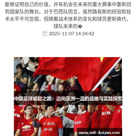
能够证明自己的价值，并有机会在未来的重大赛事中重新回
到国家队的舞台。对于巴西队而言，虽然路易斯的经验和技
术水平不可忽视，但随着战术体系的变化和球员更新换代，
球队未来的�
2025-11-07 14:34:42