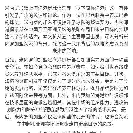
米内罗加盟上海海港足球俱乐部（以下简称海港）这一事件
引发了广泛的关注和讨论。作为一位在巴西联赛中表现出色
的球员，米内罗的加入不仅提升了球队的整体实力，也为海
港俱乐部在中国乃至亚洲足坛的战略布局和未来目标的实现
注入了新的活力。本文将从五个主要原因出发，深入分析米
内罗加盟海港的背景，探讨这一决策背后的战略考虑以及对
未来的影响。
首先，米内罗的加盟是海港俱乐部在加强实力方面的一项重
要举措。在如今竞争激烈的中超联赛中，如何吸引世界级球
员来提升球队水平，已成为各大俱乐部的首要目标。其次，
海港的这笔引援不仅仅是为了即时的战术效果，更是为了长
期的发展战略，尤其是在培养年轻球员、提升品牌影响力和
推动国际化进程等方面。此外，米内罗加盟海港也与俱乐部
在技术层面的需求密切相关，其在中场的组织能力、进攻策
划能力和防守中的硬度都为海港注入了新的战术元素。最
后，米内罗的加盟不仅是球队整体提升的体现，也符合海港
在中超和亚洲赛场上逐步走向更高目标的愿景。