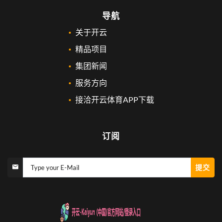
导航
关于开云
精品项目
集团新闻
服务方向
接洽开云体育APP下载
订阅
提交
Type your E-Mail