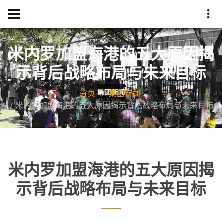
米内罗加盟海港的五大原因揭
示背后战略布局与未来目标
首页
集团新闻
米内罗加盟海港的五大原因揭示背后战略布局与未来目标
米内罗加盟海港的五大原因揭
示背后战略布局与未来目标