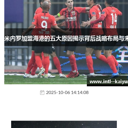
2025-10-06 14:14:08