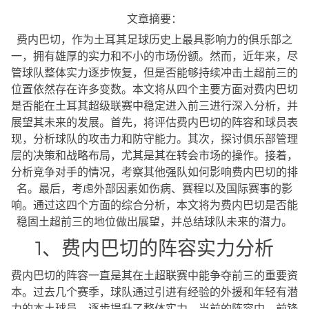
文章摘要：
费内巴切，作为土耳其足球历史上最具影响力的俱乐部之
一，拥有雄厚的实力和不小的市场份额。然而，近年来，尽
管球队整体实力逐步恢复，但是否能够持续冲击土超前三的
位置依然存在许多变数。本文将从四个主要方面对费内巴切
是否能在土耳其超级联赛中稳定进入前三进行深入分析，并
展望其未来的发展。首先，将评估费内巴切的阵容和球员表
现，分析球队的攻击力和防守能力。其次，探讨俱乐部管理
层的决策和战略布局，尤其是其在转会市场的操作。接着，
分析竞争对手的情况，考察其他强队如何影响费内巴切的排
名。最后，考虑外部因素如伤病、赛程以及国际赛事的影
响。通过这四个方面的综合分析，本文将为费内巴切是否能
稳固土超前三的地位做出展望，并总结球队未来的潜力。
1、费内巴切的阵容实力分析
费内巴切的阵容一直是其在土超联赛中能争夺前三的重要资
本。过去几个赛季，球队通过引进有经验的外援和年轻有潜
力的本土球员，逐步提升了整体实力。当前的阵容中，前锋