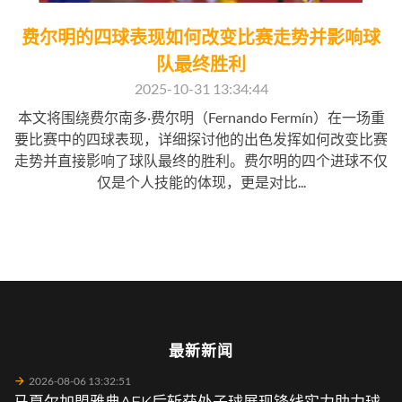
费尔明的四球表现如何改变比赛走势并影响球
队最终胜利
2025-10-31 13:34:44
本文将围绕费尔南多·费尔明（Fernando Fermín）在一场重
要比赛中的四球表现，详细探讨他的出色发挥如何改变比赛
走势并直接影响了球队最终的胜利。费尔明的四个进球不仅
仅是个人技能的体现，更是对比...
最新新闻
2026-08-06 13:32:51
马夏尔加盟雅典AEK后斩获处子球展现锋线实力助力球