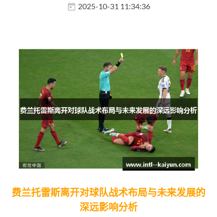
2025-10-31 11:34:36
费兰托雷斯离开对球队战术布局与未来发展的
深远影响分析