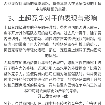
否继续保持清晰的战略思路，将是其能否在竞争激烈的土超
中站稳脚跟的关键。
3、土超竞争对手的表现与影响
土耳其超级联赛的竞争向来激烈，费内巴切能否进入前三，
离不开对其他强队表现的密切观察。过去几个赛季，除了费
内巴切外，贝西克塔斯、加拉塔萨雷等传统强队的崛起，给
费内巴切带来了巨大的挑战。加拉塔萨雷在引援上的雄心，
贝西克塔斯的年轻化进程，都在一定程度上削弱了费内巴切
的优势。
尤其是在加拉塔萨雷近年来的表现中，球队不仅在阵容上进
行了强有力的补强，还通过引入高水平的外援提高了比赛的
整体竞争力。这使得费内巴切在面对这些强队时，常常需要
付出更多的努力才能确保自己的位置。加拉塔萨雷的上升势
头和贝西克塔斯的稳定性，意味着费内巴切在争夺前三的过
程中可能会面临更为严峻的考验。
开云体育APP下载
另外，虽然费内巴切在土超中拥有较强的竞争力，但在面对