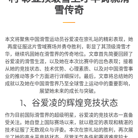
雪传奇
本文将聚焦中国滑雪运动员谷爱凌在崇礼站的精彩表现，她
再度征服这片雪域赛场并勇夺胜利，彰显了其顶级滑雪才
华，继续巩固她在滑雪界的传奇地位。文章首先简要回顾了
谷爱凌的滑雪生涯，以及她在本次比赛中的出色表现；接着
从她的竞技状态、技术优势、心理素质、以及对中国滑雪事
业的推动等多个方面进行详细探讨。最后，文章将总结她的
成就以及她在中国滑雪界乃至全球雪上运动中的重要影响，
展望她未来的成长与突破。
1、谷爱凌的辉煌竞技状态
作为目前国际滑雪界的超级明星，谷爱凌的竞技状态一直备
受关注。她自登上国际赛场以来，就以稳定的表现和精湛的
技术征服了无数观众与评委。本次在崇礼站的胜利，再次展
示了她的高水平竞技状态。尽管天气条件和赛道难度较大，