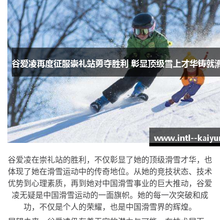
谷爱凌在崇礼站的胜利，不仅彰显了她的顶级滑雪才华，也
体现了她在滑雪运动中的传奇地位。从她的竞技状态、技术
优势到心理素质，再到她对中国滑雪事业的巨大推动，谷爱
凌无疑是中国滑雪运动的一面旗帜。她的每一次突破和成
功，不仅是个人的荣耀，也是中国滑雪界的辉煌。