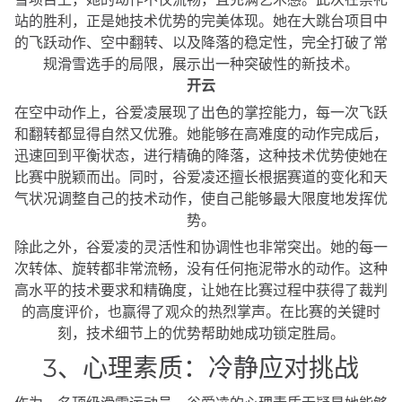
站的胜利，正是她技术优势的完美体现。她在大跳台项目中
的飞跃动作、空中翻转、以及降落的稳定性，完全打破了常
规滑雪选手的局限，展示出一种突破性的新技术。
开云
在空中动作上，谷爱凌展现了出色的掌控能力，每一次飞跃
和翻转都显得自然又优雅。她能够在高难度的动作完成后，
迅速回到平衡状态，进行精确的降落，这种技术优势使她在
比赛中脱颖而出。同时，谷爱凌还擅长根据赛道的变化和天
气状况调整自己的技术动作，使自己能够最大限度地发挥优
势。
除此之外，谷爱凌的灵活性和协调性也非常突出。她的每一
次转体、旋转都非常流畅，没有任何拖泥带水的动作。这种
高水平的技术要求和精确度，让她在比赛过程中获得了裁判
的高度评价，也赢得了观众的热烈掌声。在比赛的关键时
刻，技术细节上的优势帮助她成功锁定胜局。
3、心理素质：冷静应对挑战