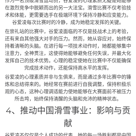
作为一名顶级滑雪运动员，谷爱凌的心理素质无疑是她能够
在激烈竞争中脱颖而出的另一大法宝。滑雪比赛不仅考验技
术和体能，更需要选手在极端环境下保持冷静和应变能力。
谷爱凌每次比赛时的冷静，成为她稳定发挥的关键。
在崇礼站的比赛中，谷爱凌面临的不仅是技战术上的考验，
还有来自其他强大对手的压力。然而，她从容应对，始终保
持着清晰的头脑。在进行每一项技术动作时，她都能够集中
注意力，全神贯注，这使得她能够避免任何失误，并最大化
发挥自己的技术优势。心理的稳定使她在比赛中不仅能确保
完成技术动作，还能保持高水平的发挥。
谷爱凌的心理素质并非与生俱来，而是通过多年比赛中的锤
炼和总结得来的。她经常在赛前进行自我调整，保持积极乐
观的心态，这种心理调适能力使她能够在大赛面前不被压力
所击垮，始终保持清醒的头脑和充沛的精神状态。
4、推动中国滑雪事业：影响与贡
献
谷爱凌不仅仅是个人成功的代表，她的每一场胜利都是中国