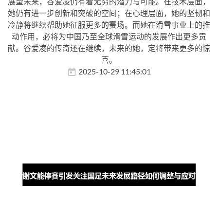
展望未来，谷爱凌仍有着无穷的潜力与可能。在技术层面，
她仍有进一步创新和突破的空间；在心理层面，她的坚韧和
冷静将继续帮助她征服更多的赛场。而她在滑雪事业上的推
动作用，必将为中国乃至全球滑雪运动的发展作出更多贡
献。谷爱凌的传奇还在继续，未来的她，定将带来更多的惊
喜。
2025-10-29 11:45:01