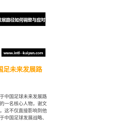
国足未来发展路
于中国足球未来发展路
的一名核心人物，谢文
，这不仅直接影响到他
于中国足球发展战略、