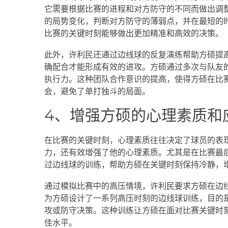
它需要根据比赛的进程和对方防守的不同而做出调
的局势变化，判断对方防守的薄弱点，并在最短的
比赛的关键时刻能够做出更加精准和高效的决策。
此外，许利民还通过边线球的反复演练帮助方硕提
确配合才能形成有效的进攻。方硕通过多次与队友
执行力。这种团队合作意识的提高，使得方硕在比
会，避免了单打独斗的局面。
4、增强方硕的心理素质和
在比赛的关键时刻，心理素质往往决定了球员的表
力，还有效增强了他的心理素质。尤其是在比赛最
过边线球的训练，帮助方硕在关键时刻保持冷静，
通过模拟比赛中的高压情境，许利民要求方硕在边
为方硕设计了一系列高压时刻的边线球训练，目的
攻或防守决策。这种训练让方硕在面对比赛关键时
佳水平。