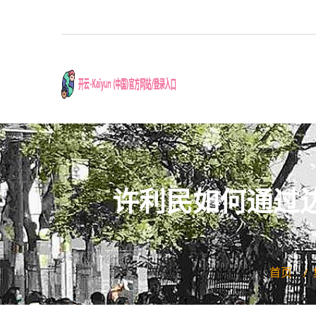
许利民如何通过
首页