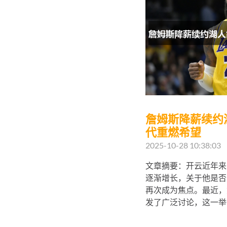
詹姆斯降薪续约
代重燃希望
2025-10-28 10:38:03
文章摘要：开云近年来
逐渐增长，关于他是否
再次成为焦点。最近，
发了广泛讨论，这一举动