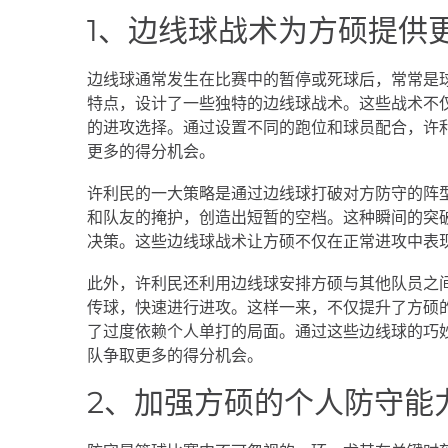
1、边线球战术为方硕提供
边线球通常发生在比赛中的暂停或死球后，常常是
特点，设计了一些独特的边线球战术。这些战术不
的进攻选择。通过设置不同的跑位和球员配合，许
更多的得分机会。
许利民的一大策略是通过边线球打破对方防守的阵
和队友的掩护，创造出短暂的空档。这种瞬间的突
决策。这些边线球战术让方硕不仅在正常进攻中表
此外，许利民还利用边线球安排方硕与其他队员之
传球，快速进行进攻。这样一来，不仅提升了方硕
了过度依赖个人单打的局面。通过这些边线球的巧
队争取更多的得分机会。
2、加强方硕的个人防守能