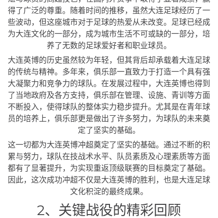
得了广泛的尊重。随着时间的推移，虽然大连足球经历了一
些波动，但这座城市对于足球的热爱从未改变。足球已经成
为大连文化的一部分，成为城市生活不可或缺的一部分，培
养了无数的足球爱好者和职业球员。
大连英博的历史虽然较为年轻，但其背后却承载着大连足球
的传统与精神。多年来，俱乐部一直致力于打造一个具有强
大凝聚力和竞争力的球队。在发展过程中，大连英博也得到
了当地政府及各方支持，俱乐部在管理、设施、青训等方面
不断投入，使得球队的整体实力稳步提升。尤其是在青年球
员的培养上，俱乐部更是做出了许多努力，为球队的未来奠
定了坚实的基础。
这一切都为大连英博冲超奠定了坚实的基础。通过不断的积
累与努力，球队在技战术水平、队员素质及心理素质等方面
都有了显著提升，为实现重返顶级联赛的目标奠定了基础。
因此，这次成功冲超不仅是大连英博的胜利，也是大连足球
文化积淀的最终成果。
2、关键战役的精彩回顾