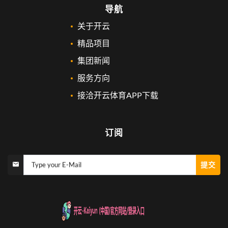
导航
关于开云
精品项目
集团新闻
服务方向
接洽开云体育APP下载
订阅
提交
Type your E-Mail