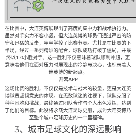
在比赛中，大连英博展现出了高度的集中力和战术执行力。
虽然对手实力不容小觑，但大连英博的球员们通过严密的防
守和迅猛的反击，牢牢掌控了比赛节奏。尤其是在比赛的下
半场，经过一系列精妙的配合，球队成功打破了僵局，并最
终以1-0小胜对手。这一胜利不仅意味着球队顺利冲超，更
意味着他们在面对压力时展现出的冷静与决心，也标志着大
连英博的新起点。
开云APP
这场比赛的胜利，不仅仅是技术与战术的较量，更是大连英
博球员坚韧意志的体现。在无数球迷的注视下，球队克服了
种种困难和挑战，最终通过团队合作与个人出色发挥，达到
了他们的目标。此役将永载大连足球史册，成为大连英博乃
至整个城市足球历史的一个里程碑。
3、城市足球文化的深远影响