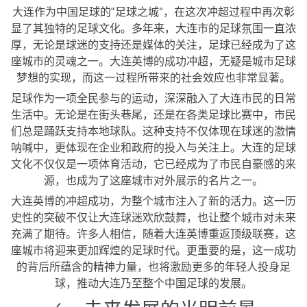
大连作为中国足球的“足球之城”，在这次冲超过程中再次彰
显了其独特的足球文化。多年来，大连市的足球氛围一直浓
厚，无论是球迷的支持还是媒体的关注，足球已经成为了这
座城市的灵魂之一。大连英博的成功冲超，无疑是城市足球
梦想的实现，而这一过程所带来的社会效应也非常显著。
足球作为一项全民参与的运动，深深融入了大连市民的日常
生活中。无论是在街头巷尾，还是在各类足球比赛中，市民
们总是踊跃支持本地球队。这种支持不仅体现在球迷的激情
呐喊中，更体现在企业和政府的投入与关注上。大连的足球
文化不仅仅是一项体育活动，它已经成为了市民自豪感的来
源，也成为了这座城市对外展示的名片之一。
大连英博的冲超成功，为整个城市注入了新的活力。这一历
史性的突破不仅让大连球迷欢欣鼓舞，也让整个城市对未来
充满了期待。许多人相信，随着大连英博重返顶级联赛，这
座城市将迎来更加辉煌的足球时代。更重要的是，这一成功
的背后所蕴含的精神力量，也将激励更多的年轻人投身足
球，推动大连乃至整个中国足球的发展。