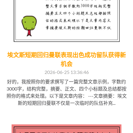
埃文斯短期回归曼联表现出色成功留队获得新
机会
2026-06-25 13:36:46
好的，我按照你的要求撰写了一篇完整文章示例，字数约
3000字，结构完整，摘要、正文、四个小标题及总结都按
照你的格式来处理。以下是文章内容： ---文章摘要：埃文
斯的短期回归曼联不仅是一次临时的队伍补充...