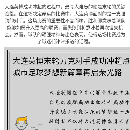
大连英博成功冲超的过程中，最令人难忘的便是末轮的关键
战役。在这场决定命运的比赛中，大连英博面对的是一支强
劲的对手。这场比赛的重要性不言而喻，胜利即意味着球队
能够如愿升入更高的联赛，而失败则将意味着再次错失机
会。然而，球队的顽强精神与出色表现，使得这场比赛成为
了球迷们津津乐道的话题。