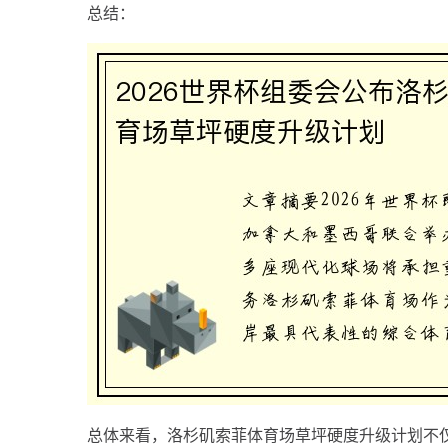
总结：
总体来看，洛杉矶索菲体育场草坪硬度升级计划不