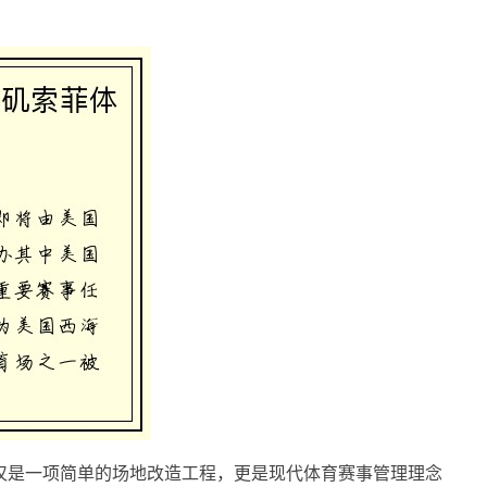
仅是一项简单的场地改造工程，更是现代体育赛事管理理念