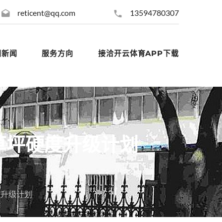
reticent@qq.com
13594780307
团新闻
服务方向
接洽开云体育APP下载
草坪硬度升级计划
度升级计划