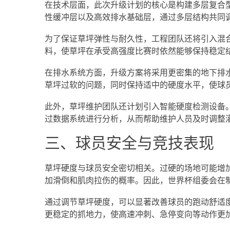
在技术层面，此次升级计划的核心是构建多层复合
性缓冲层以及高效排水基础层，通过多层结构共同
为了保证草坪弹性与耐久性，工程团队还将引入混
料，使草坪在承受高强度比赛时依然能够保持稳定
在排水系统方面，升级方案将采用更密集的地下排
草坪过软的问题，同时保持适中的硬度水平，使球
此外，草坪维护团队还计划引入智能硬度检测设备
过数据系统进行分析，从而帮助维护人员及时调整
三、球员安全与竞技表现
草坪硬度与球员安全密切相关。过硬的场地可能增
加滑倒和肌肉拉伤的概率。因此，世界杯组委会在
通过调节草坪硬度，可以显著改善球员的跑动舒适
更稳定的抓地力，使高速冲刺、急停变向等动作更