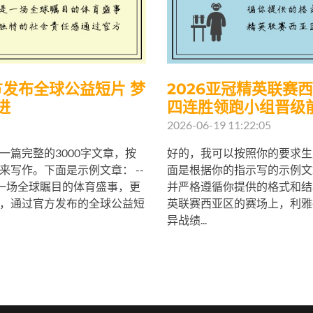
方发布全球公益短片 梦
2026亚冠精英联赛
进
四连胜领跑小组晋级
2026-06-19 11:22:05
一篇完整的3000字文章，按
好的，我可以按照你的要求生
来写作。下面是示例文章： --
面是根据你的指示写的示例文章
是一场全球瞩目的体育盛事，更
并严格遵循你提供的格式和结构。
，通过官方发布的全球公益短
英联赛西亚区的赛场上，利雅
异战绩...