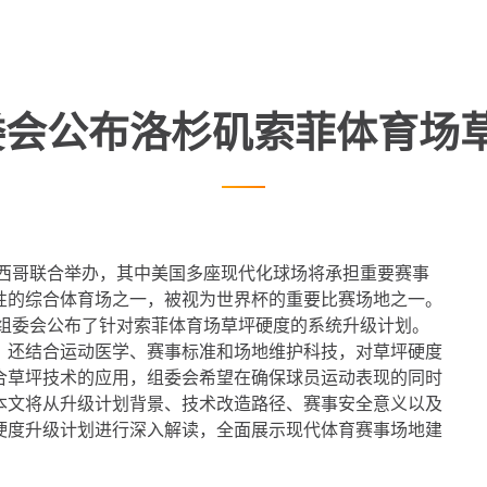
组委会公布洛杉矶索菲体育场
墨西哥联合举办，其中美国多座现代化球场将承担重要赛事
性的综合体育场之一，被视为世界杯的重要比赛场地之一。
杯组委会公布了针对索菲体育场草坪硬度的系统升级计划。
，还结合运动医学、赛事标准和场地维护科技，对草坪硬度
合草坪技术的应用，组委会希望在确保球员运动表现的同时
本文将从升级计划背景、技术改造路径、赛事安全意义以及
硬度升级计划进行深入解读，全面展示现代体育赛事场地建