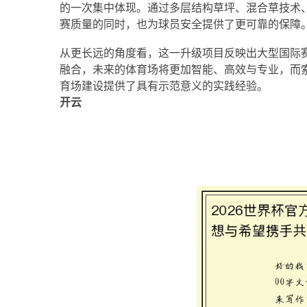
的一次集中体现。通过多层结构草坪、混合草技术
赛质量的同时，也为球员安全提供了更可靠的保障
从更长远的角度看，这一升级项目反映出大型国际
融合，未来的体育场将更加智能、高效与专业，而索
育场建设提供了具有示范意义的实践经验。
开云