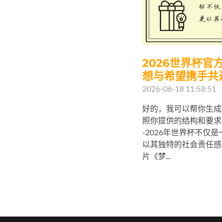
2026世界杯官
想与希望携手共
2026-06-18 11:58:51
好的，我可以帮你生成
照你提供的结构和要求
-2026年世界杯不仅
以其独特的社会责任感
片《梦...